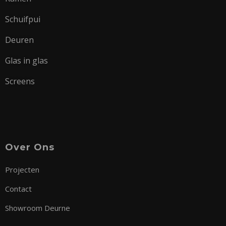
Schuifpui
Deuren
Glas in glas
Screens
Over Ons
Projecten
Contact
Showroom Deurne