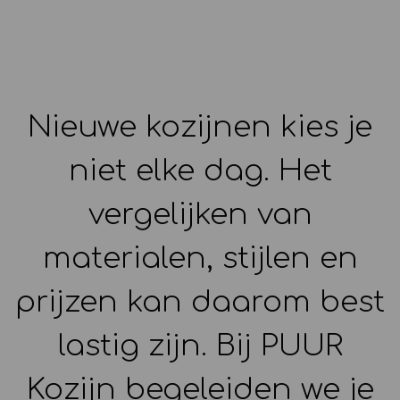
Nieuwe kozijnen kies je
niet elke dag. Het
vergelijken van
materialen, stijlen en
prijzen kan daarom best
lastig zijn. Bij PUUR
Kozijn begeleiden we je