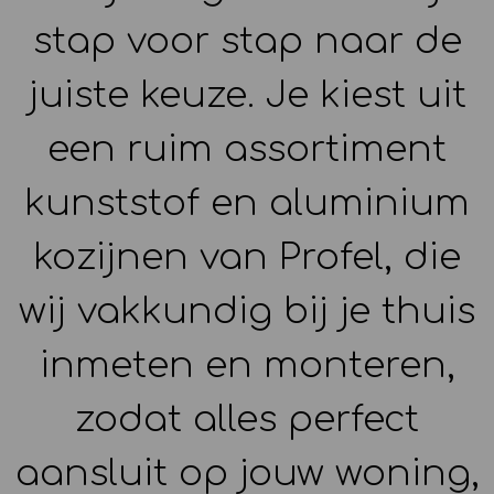
stap voor stap naar de
juiste keuze. Je kiest uit
een ruim assortiment
kunststof en aluminium
kozijnen van Profel, die
wij vakkundig bij je thuis
inmeten en monteren,
zodat alles perfect
aansluit op jouw woning,