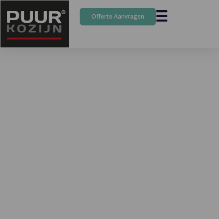
Offerte Aanvragen