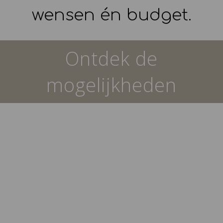
wensen én budget.
Ontdek de
mogelijkheden