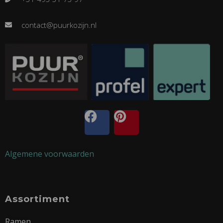
contact@puurkozijn.nl
Algemene voorwaarden
Assortiment
Ramen