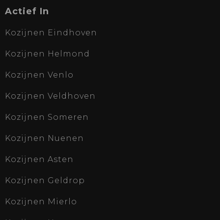
Actief In
Kozijnen Eindhoven
Kozijnen Helmond
Kozijnen Venlo
Kozijnen Veldhoven
Kozijnen Someren
Kozijnen Nuenen
Kozijnen Asten
Kozijnen Geldrop
Kozijnen Mierlo