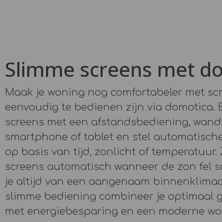
Slimme screens met d
Maak je woning nog comfortabeler met sc
eenvoudig te bedienen zijn via domotica. 
screens met een afstandsbediening, wand
smartphone of tablet en stel automatische
op basis van tijd, zonlicht of temperatuur.
screens automatisch wanneer de zon fel sc
je altijd van een aangenaam binnenklimaa
slimme bediening combineer je optimaal
met energiebesparing en een moderne wo