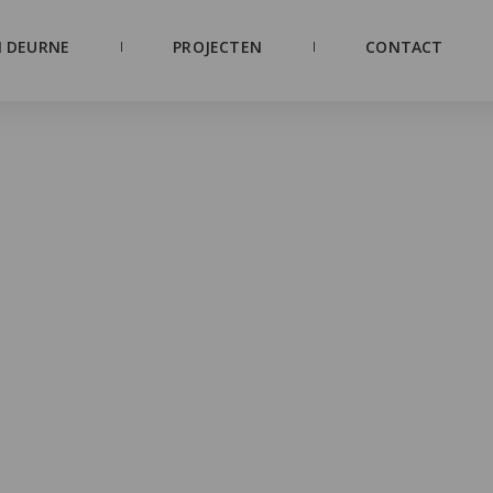
 DEURNE
PROJECTEN
CONTACT