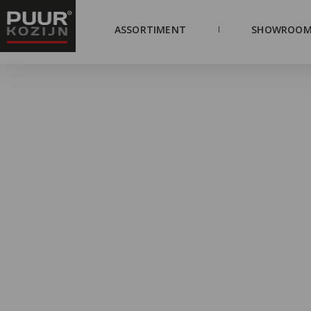
ASSORTIMENT
SHOWROOM