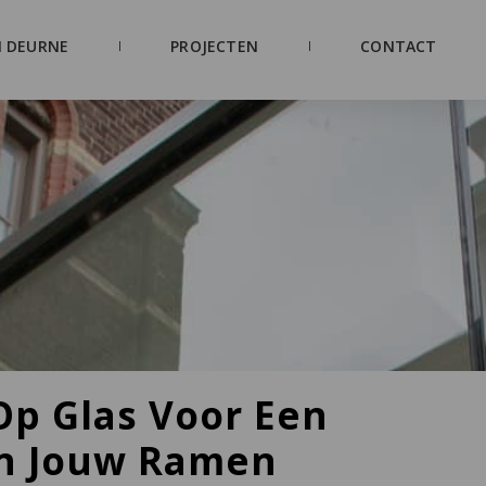
 DEURNE
PROJECTEN
CONTACT
Op Glas Voor Een
an Jouw Ramen