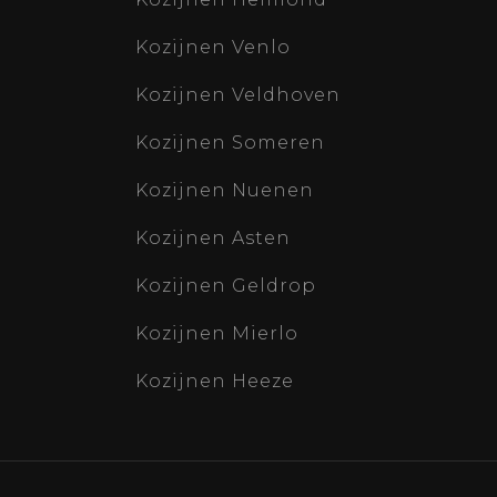
Kozijnen Venlo
Kozijnen Veldhoven
Kozijnen Someren
Kozijnen Nuenen
Kozijnen Asten
Kozijnen Geldrop
Kozijnen Mierlo
Kozijnen Heeze