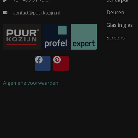
Deuren
contact@puurkozijn.nl
Glas in glas
Screens
Algemene voorwaarden