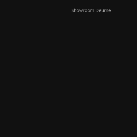
Showroom Deurne