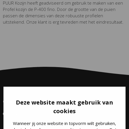
PUUR Kozijn heeft geadviseerd om gebruik te maken van een
Profel kozijn de P-400 fino. Door de grootte van de puien
passen de dimensies van deze robuuste profielen
uitstekend. Onze klant is erg tevreden met het eindresultaat.
Deze website maakt gebruik van
Contact
cookies
Leembaan 45, 5753 CW Deurne
Wanneer jij onze website in topvorm wilt gebruiken,