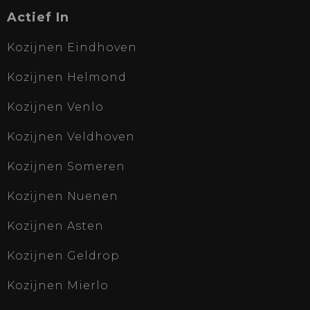
Actief In
Kozijnen Eindhoven
Kozijnen Helmond
Kozijnen Venlo
Kozijnen Veldhoven
Kozijnen Someren
Kozijnen Nuenen
Kozijnen Asten
Kozijnen Geldrop
Kozijnen Mierlo