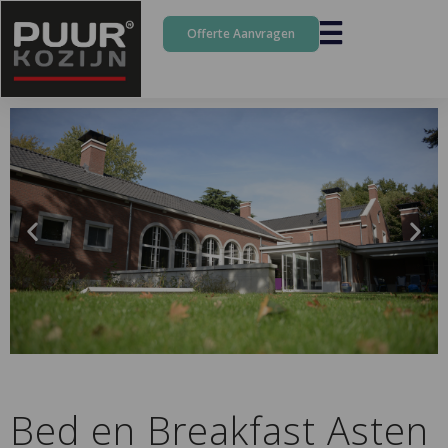
Offerte Aanvragen
Bed en Breakfast Asten