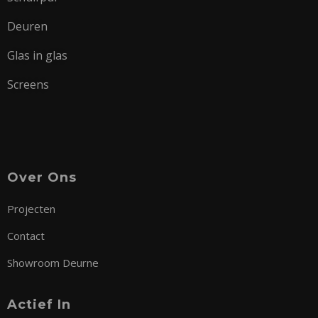
Deuren
Glas in glas
Screens
Over Ons
Projecten
Contact
Showroom Deurne
Actief In