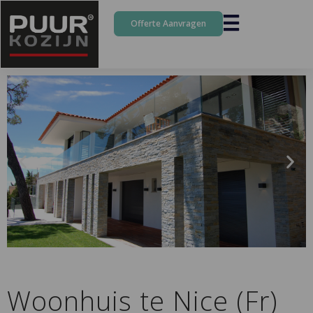
Offerte Aanvragen
Woonhuis te Nice (Fr)