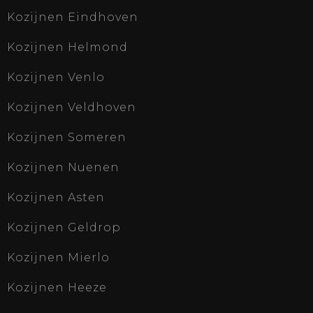
Kozijnen Eindhoven
Kozijnen Helmond
Kozijnen Venlo
Kozijnen Veldhoven
Kozijnen Someren
Kozijnen Nuenen
Kozijnen Asten
Kozijnen Geldrop
Kozijnen Mierlo
Kozijnen Heeze