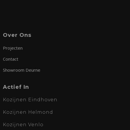
Over Ons
Projecten
Contact
Showroom Deurne
Actief In
Kozijnen Eindhoven
Kozijnen Helmond
Kozijnen Venlo