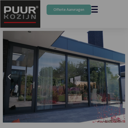
Offerte Aanvragen