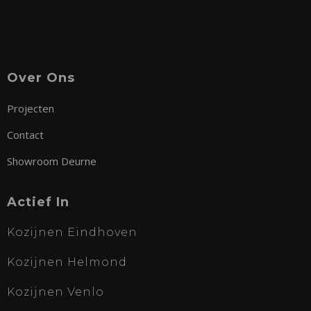
Over Ons
Projecten
Contact
Showroom Deurne
Actief In
Kozijnen Eindhoven
Kozijnen Helmond
Kozijnen Venlo