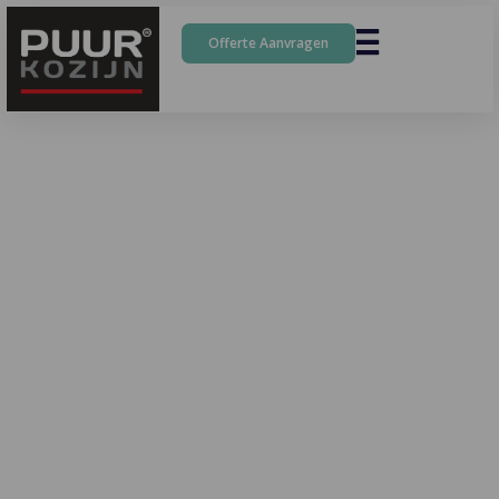
Offerte Aanvragen