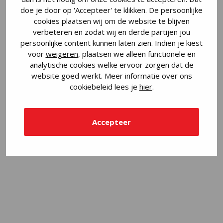
MAAT.
doe je door op 'Accepteer' te klikken. De persoonlijke
cookies plaatsen wij om de website te blijven
verbeteren en zodat wij en derde partijen jou
persoonlijke content kunnen laten zien. Indien je kiest
voor
weigeren
, plaatsen we alleen functionele en
analytische cookies welke ervoor zorgen dat de
website goed werkt. Meer informatie over ons
cookiebeleid lees je
hier
.
Accepteer