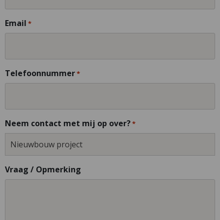
Email
*
Telefoonnummer
*
Neem contact met mij op over?
*
Vraag / Opmerking