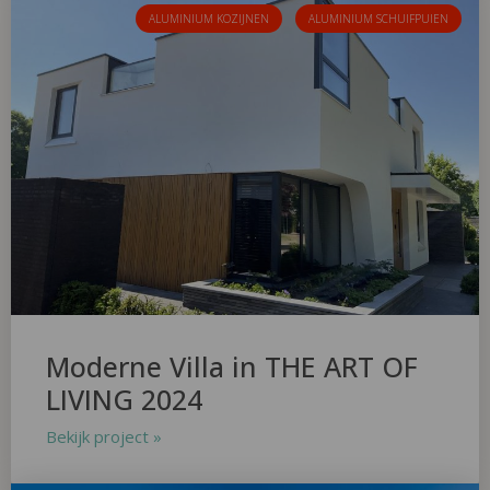
ALUMINIUM KOZIJNEN
ALUMINIUM SCHUIFPUIEN
Moderne Villa in THE ART OF
LIVING 2024
Bekijk project »