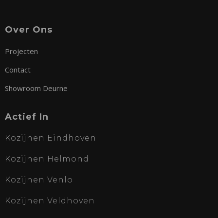
Over Ons
Projecten
Contact
Showroom Deurne
Actief In
Kozijnen Eindhoven
Kozijnen Helmond
Kozijnen Venlo
Kozijnen Veldhoven