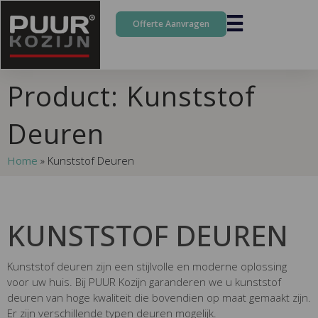
Offerte Aanvragen
Product: Kunststof
Deuren
Home
»
Kunststof Deuren
KUNSTSTOF DEUREN
Kunststof deuren zijn een stijlvolle en moderne oplossing
voor uw huis. Bij PUUR Kozijn garanderen we u kunststof
deuren van hoge kwaliteit die bovendien op maat gemaakt zijn.
Er zijn verschillende typen deuren mogelijk.