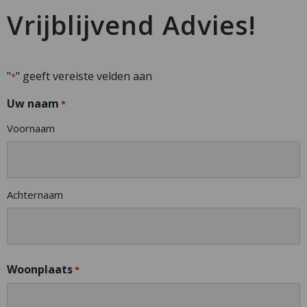
Vrijblijvend Advies!
"
" geeft vereiste velden aan
*
Uw naam
*
Voornaam
Achternaam
Woonplaats
*