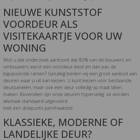
NIEUWE KUNSTSTOF
VOORDEUR ALS
VISITEKAARTJE VOOR UW
WONING
Wist u dat onderzoek aantoont dat 80% van de bouwers en
verbouwers eerst een voordeur kiest en dan pas de
bijpassende ramen? Gelukkig bieden wij een groot aanbod aan
deuren waar u uit kan kiezen. U kunt kiezen voor bestaande
deurpanelen, maar ook een deur volledig op maat laten
maken. Bovendien zijn onze deuren hyperveilig: ze worden
allemaal standaard uitgevoerd
met een driepunts-pen/haakslot.
KLASSIEKE, MODERNE OF
LANDELIJKE DEUR?