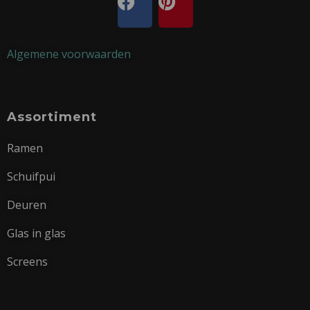
Algemene voorwaarden
Assortiment
Ramen
Schuifpui
Deuren
Glas in glas
Screens