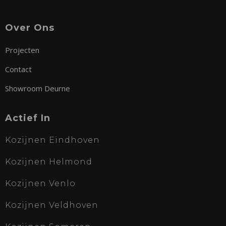
Over Ons
Projecten
Contact
Showroom Deurne
Actief In
Kozijnen Eindhoven
Kozijnen Helmond
Kozijnen Venlo
Kozijnen Veldhoven