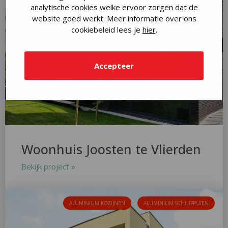
analytische cookies welke ervoor zorgen dat de
website goed werkt. Meer informatie over ons
cookiebeleid lees je
hier
.
Accepteer
Woonhuis Joosten te Vlierden
Bekijk project »
ALUMINIUM KOZIJNEN
ALUMINIUM SCHUIFPUIEN