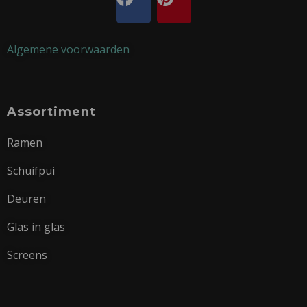
Algemene voorwaarden
Assortiment
Ramen
Schuifpui
Deuren
Glas in glas
Screens