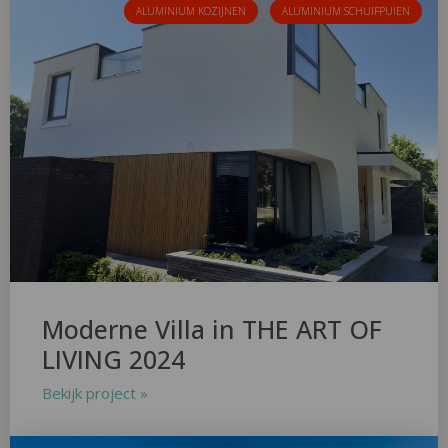
ALUMINIUM KOZIJNEN
ALUMINIUM SCHUIFPUIEN
Moderne Villa in THE ART OF
LIVING 2024
Bekijk project »