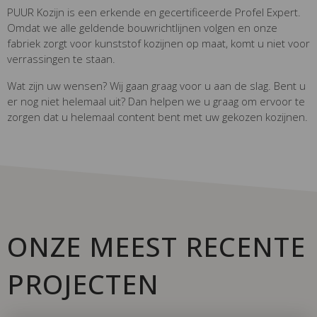
PUUR Kozijn is een erkende en gecertificeerde Profel Expert.
Omdat we alle geldende bouwrichtlijnen volgen en onze
fabriek zorgt voor kunststof kozijnen op maat, komt u niet voor
verrassingen te staan.
Wat zijn uw wensen? Wij gaan graag voor u aan de slag. Bent u
er nog niet helemaal uit? Dan helpen we u graag om ervoor te
zorgen dat u helemaal content bent met uw gekozen kozijnen.
ONZE MEEST RECENTE
PROJECTEN