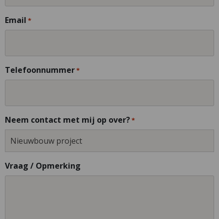
Email
*
Telefoonnummer
*
Neem contact met mij op over?
*
Vraag / Opmerking