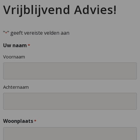
Vrijblijvend Advies!
"
" geeft vereiste velden aan
*
Uw naam
*
Voornaam
Achternaam
Woonplaats
*