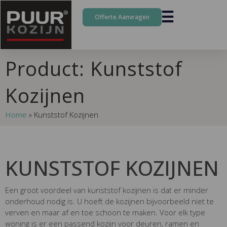
Offerte Aanvragen
Product: Kunststof
Kozijnen
Home
»
Kunststof Kozijnen
KUNSTSTOF KOZIJNEN
Een groot voordeel van kunststof kozijnen is dat er minder
onderhoud nodig is. U hoeft de kozijnen bijvoorbeeld niet te
verven en maar af en toe schoon te maken. Voor elk type
woning is er een passend kozijn voor deuren, ramen en