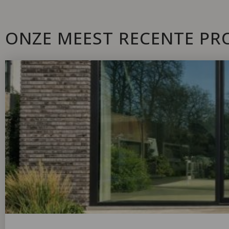
ONZE MEEST RECENTE PR