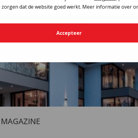
 zorgen dat de website goed werkt. Meer informatie over on
Accepteer
T MAGAZINE