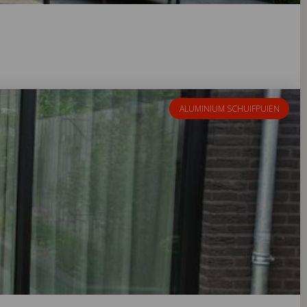
ALUMINIUM SCHUIFPUIEN