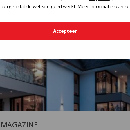
NG 2024
 zorgen dat de website goed werkt. Meer informatie over on
Accepteer
T MAGAZINE