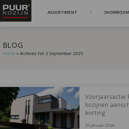
ASSORTIMENT
SHOWROOM
BLOG
Home
»
Archives For 2 September 2025
Voorjaarsactie 
kozijnen aansc
korting
25 januari 2026