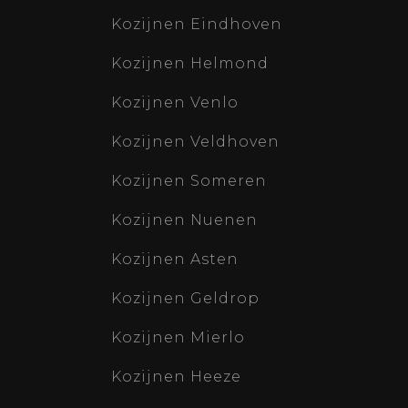
Kozijnen Eindhoven
Kozijnen Helmond
Kozijnen Venlo
Kozijnen Veldhoven
Kozijnen Someren
Kozijnen Nuenen
Kozijnen Asten
Kozijnen Geldrop
Kozijnen Mierlo
Kozijnen Heeze