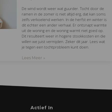
De wind wordt weer wat guurder. Tocht door de
ramen in de zomer is niet altijd erg, dat kan soms
zelfs verkoelend werken. In de herfst en winter is
dit echter een ander verhaal. Er ontsnapt warmte
uit de woning en de woning warmt niet goed op.
Dit resulteert weer in hogere stookkosten en die
willen we juist vermijden. Zeker dit jaar. Lees wat
je tegen een tochtprobleem kunt doen.
Lees Meer »
Actief In