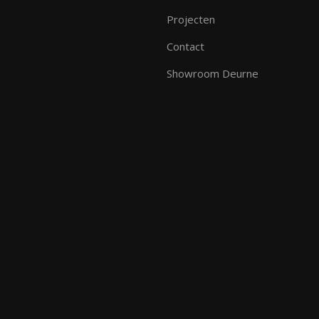
Projecten
Contact
Showroom Deurne