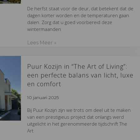
De herfst staat voor de deur, dat betekent dat de
dagen korter worden en de temperaturen gaan
dalen. Zorg dat u goed voorbereid deze
wintermaanden
Lees Meer »
Puur Kozijn in “The Art of Living”:
een perfecte balans van licht, luxe
en comfort
10 januari 2025
Bij Puur Kozijn zijn we trots om deel uit te maken
van een prestigieus project dat onlangs werd
uitgelicht in het gerenommeerde tijdschrift The
Art